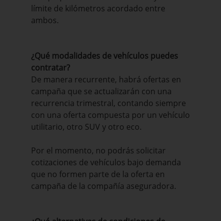
límite de kilómetros acordado entre
ambos.
¿Qué modalidades de vehículos puedes
contratar?
De manera recurrente, habrá ofertas en
campaña que se actualizarán con una
recurrencia trimestral, contando siempre
con una oferta compuesta por un vehículo
utilitario, otro SUV y otro eco.
Por el momento, no podrás solicitar
cotizaciones de vehículos bajo demanda
que no formen parte de la oferta en
campaña de la compañía aseguradora.