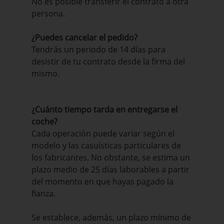
No es posible transferir el contrato a otra
persona.
¿Puedes cancelar el pedido?
Tendrás un periodo de 14 días para
desistir de tu contrato desde la firma del
mismo.
¿Cuánto tiempo tarda en entregarse el
coche?
Cada operación puede variar según el
modelo y las casuísticas particulares de
los fabricantes. No obstante, se estima un
plazo medio de 25 días laborables a partir
del momento en que hayas pagado la
fianza.
Se establece, además, un plazo mínimo de