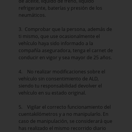
de aceite, líquido de freno, líquido
refrigerante, baterías y presión de los
neumáticos.
3. Comprobar que la persona, además de
ti mismo, que use ocasionalmente el
vehículo haya sido informado a la
compañía aseguradora, tenga el carnet de
conducir en vigor y sea mayor de 25 años.
4. No realizar modificaciones sobre el
vehículo sin consentimiento de ALD,
siendo tu responsabilidad devolver el
vehículo en su estado original.
5. Vigilar el correcto funcionamiento del
cuentakilómetros y a no manipularlo. En
caso de manipulación, se considerará que
has realizado el mismo recorrido diario