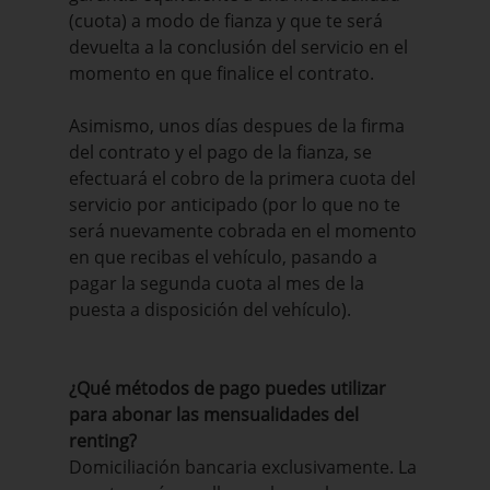
(cuota) a modo de fianza y que te será
devuelta a la conclusión del servicio en el
momento en que finalice el contrato.
Asimismo, unos días despues de la firma
del contrato y el pago de la fianza, se
efectuará el cobro de la primera cuota del
servicio por anticipado (por lo que no te
será nuevamente cobrada en el momento
en que recibas el vehículo, pasando a
pagar la segunda cuota al mes de la
puesta a disposición del vehículo).
¿Qué métodos de pago puedes utilizar
para abonar las mensualidades del
renting?
Domiciliación bancaria exclusivamente. La