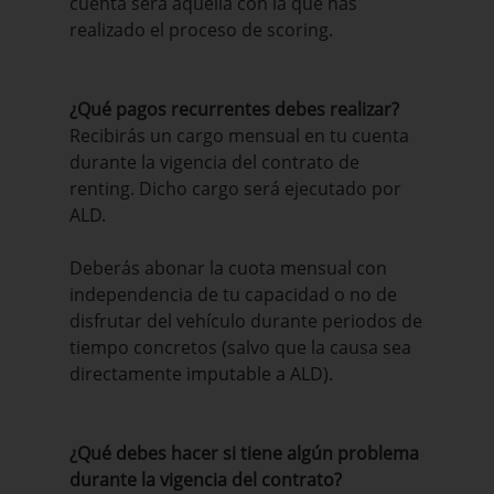
cuenta será aquella con la que has
realizado el proceso de scoring.
¿Qué pagos recurrentes debes realizar?
Recibirás un cargo mensual en tu cuenta
durante la vigencia del contrato de
renting. Dicho cargo será ejecutado por
ALD.
Deberás abonar la cuota mensual con
independencia de tu capacidad o no de
disfrutar del vehículo durante periodos de
tiempo concretos (salvo que la causa sea
directamente imputable a ALD).
¿Qué debes hacer si tiene algún problema
durante la vigencia del contrato?