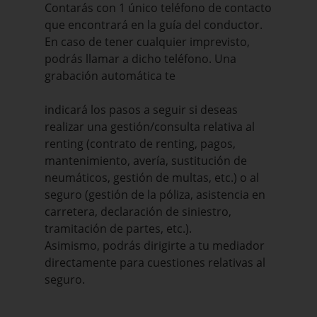
Contarás con 1 único teléfono de contacto
que encontrará en la guía del conductor.
En caso de tener cualquier imprevisto,
podrás llamar a dicho teléfono. Una
grabación automática te
indicará los pasos a seguir si deseas
realizar una gestión/consulta relativa al
renting (contrato de renting, pagos,
mantenimiento, avería, sustitución de
neumáticos, gestión de multas, etc.) o al
seguro (gestión de la póliza, asistencia en
carretera, declaración de siniestro,
tramitación de partes, etc.).
Asimismo, podrás dirigirte a tu mediador
directamente para cuestiones relativas al
seguro.