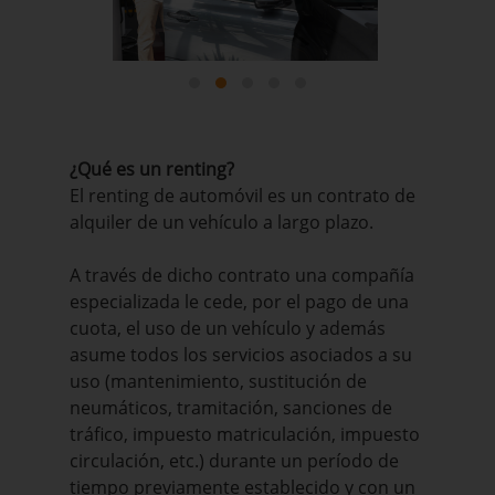
¿Qué es un renting?
El renting de automóvil es un contrato de
alquiler de un vehículo a largo plazo.
A través de dicho contrato una compañía
especializada le cede, por el pago de una
cuota, el uso de un vehículo y además
asume todos los servicios asociados a su
uso (mantenimiento, sustitución de
neumáticos, tramitación, sanciones de
tráfico, impuesto matriculación, impuesto
circulación, etc.) durante un período de
tiempo previamente establecido y con un