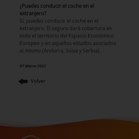
¿Puedes conducir el coche en el
extranjero?
Sí, puedes conducir el coche en el
extranjero. El seguro dará cobertura en
todo el territorio del Espacio Económico
Europeo y en aquellos estados asociados
al mismo (Andorra, Suiza y Serbia).
07 Marzo 2022
Volver