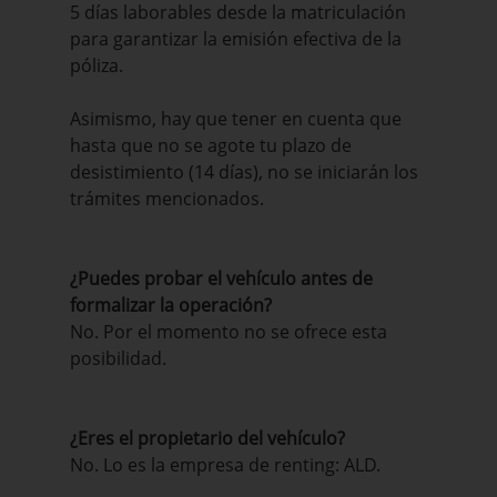
5 días laborables desde la matriculación
para garantizar la emisión efectiva de la
póliza.
Asimismo, hay que tener en cuenta que
hasta que no se agote tu plazo de
desistimiento (14 días), no se iniciarán los
trámites mencionados.
¿Puedes probar el vehículo antes de
formalizar la operación?
No. Por el momento no se ofrece esta
posibilidad.
¿Eres el propietario del vehículo?
No. Lo es la empresa de renting: ALD.