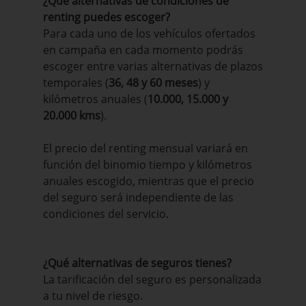
¿Qué alternativas de condiciones de
renting puedes escoger?
Para cada uno de los vehículos ofertados
en campaña en cada momento podrás
escoger entre varias alternativas de plazos
temporales (
36, 48 y 60 meses
) y
kilómetros anuales (
10.000, 15.000 y
20.000 kms
).
El precio del renting mensual variará en
función del binomio tiempo y kilómetros
anuales escogido, mientras que el precio
del seguro será independiente de las
condiciones del servicio.
¿Qué alternativas de seguros tienes?
La tarificación del seguro es personalizada
a tu nivel de riesgo.