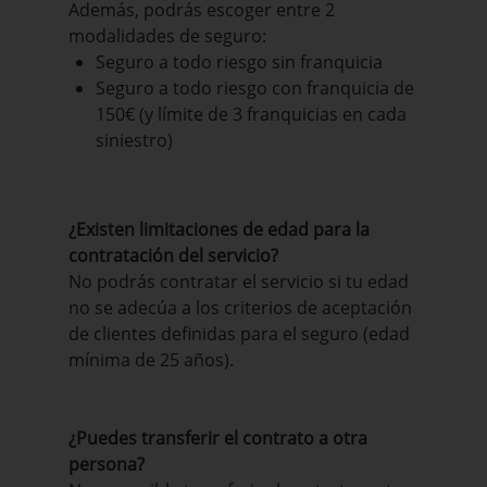
Además, podrás escoger entre 2
modalidades de seguro:
Seguro a todo riesgo sin franquicia
Seguro a todo riesgo con franquicia de
150€ (y límite de 3 franquicias en cada
siniestro)
¿Existen limitaciones de edad para la
contratación del servicio?
No podrás contratar el servicio si tu edad
no se adecúa a los criterios de aceptación
de clientes definidas para el seguro (edad
mínima de 25 años).
¿Puedes transferir el contrato a otra
persona?