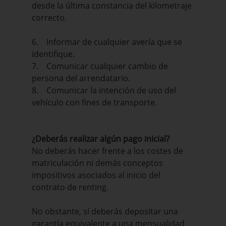
desde la última constancia del kilometraje
correcto.
6. Informar de cualquier avería que se
identifique.
7. Comunicar cualquier cambio de
persona del arrendatario.
8. Comunicar la intención de uso del
vehículo con fines de transporte.
¿Deberás realizar algún pago inicial?
No deberás hacer frente a los costes de
matriculación ni demás conceptos
impositivos asociados al inicio del
contrato de renting.
No obstante, sí deberás depositar una
garantía equivalente a una mensualidad