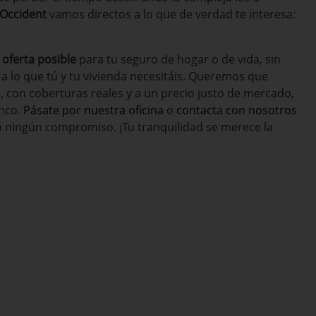
 Occident
vamos directos a lo que de verdad te interesa:
 oferta posible
para tu seguro de hogar o de vida, sin
 lo que tú y tu vivienda necesitáis. Queremos que
 con coberturas reales y a un precio justo de mercado,
anco.
Pásate por nuestra oficina
o
contacta con nosotros
 ningún compromiso. ¡Tu tranquilidad se merece la