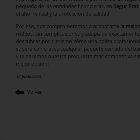
pequeña de las entidades financieras, en
Segur Prat
el ahorro real y la protección de calidad.
Por eso, nos comprometemos a prepararte
la mejor
rodeos, sin complicaciones y adaptada exactamente a
descubras por ti mismo cómo una póliza profesional,
supera con creces cualquier paquete cerrado del b
y te daremos nuestra propuesta más competitiva sin
mejor opción!
12 Junio 2026
Volver