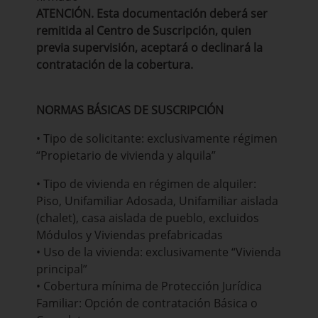
ATENCIÓN. Esta documentación deberá ser
remitida al Centro de Suscripción, quien
previa supervisión, aceptará o declinará la
contratación de la cobertura.
NORMAS BÁSICAS DE SUSCRIPCIÓN
• Tipo de solicitante: exclusivamente régimen
“Propietario de vivienda y alquila”
• Tipo de vivienda en régimen de alquiler:
Piso, Unifamiliar Adosada, Unifamiliar aislada
(chalet), casa aislada de pueblo, excluidos
Módulos y Viviendas prefabricadas
• Uso de la vivienda: exclusivamente “Vivienda
principal”
• Cobertura mínima de Protección Jurídica
Familiar: Opción de contratación Básica o