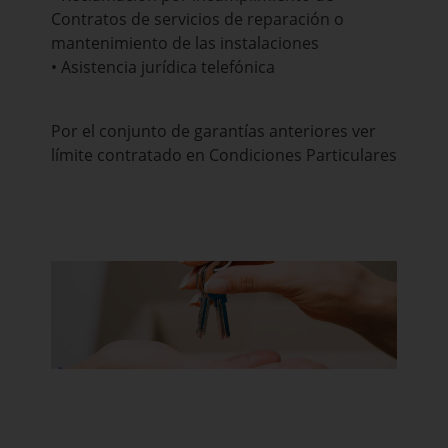
Contratos de servicios de reparación o
mantenimiento de las instalaciones
• Asistencia jurídica telefónica
Por el conjunto de garantías anteriores ver
límite contratado en Condiciones Particulares