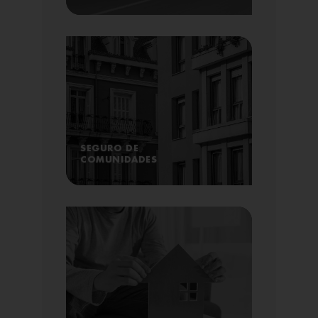
SEGURO DE
COMUNIDADES