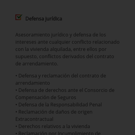
Defensa jurídica
Asesoramiento jurídico y defensa de los
intereses ante cualquier conflicto relacionado
con la vivienda alquilada, entre ellos por
supuesto, conflictos derivados del contrato
de arrendamiento.
• Defensa y reclamación del contrato de
arrendamiento
• Defensa de derechos ante el Consorcio de
Compensación de Seguros
• Defensa de la Responsabilidad Penal
• Reclamación de daños de origen
Extracontractual
• Derechos relativos a la vivienda
• Reclamación por Incumplimiento de