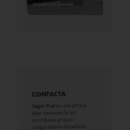
SEGURO DE HOGAR
CONTACTA
es una oficina
Segur Prat
líder nacional de los
principales grupos
aseguradores españoles.