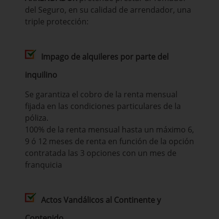
del Seguro, en su calidad de arrendador, una
triple protección:
Impago de alquileres por parte del
inquilino
Se garantiza el cobro de la renta mensual
fijada en las condiciones particulares de la
póliza.
100% de la renta mensual hasta un máximo 6,
9 ó 12 meses de renta en función de la opción
contratada las 3 opciones con un mes de
franquicia
Actos Vandálicos al Continente y
Contenido