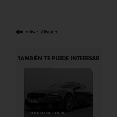
Volver al listado
TAMBIÉN TE PUEDE INTERESAR
SEGURO DE COCHE