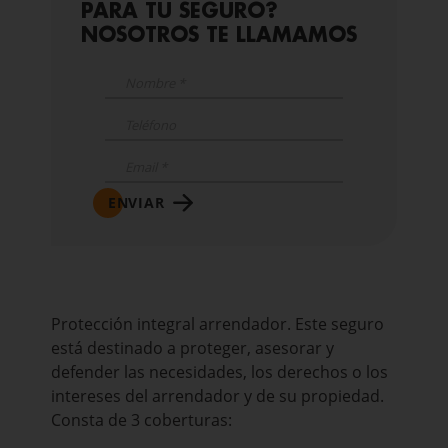
PARA TU SEGURO?
NOSOTROS TE LLAMAMOS
ENVIAR
Protección integral arrendador. Este seguro
está destinado a proteger, asesorar y
defender las necesidades, los derechos o los
intereses del arrendador y de su propiedad.
Consta de 3 coberturas: