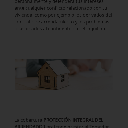
personalmente y defenderá tus intereses
ante cualquier conflicto relacionado con tu
vivienda, como por ejemplo los derivados del
contrato de arrendamiento y los problemas
ocasionados al continente por el inquilino.
La cobertura
PROTECCIÓN INTEGRAL DEL
ARRENDADOR
pretende prestar al Tomador