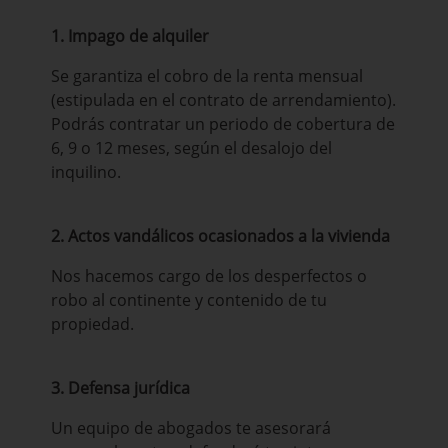
1. Impago de alquiler
Se garantiza el cobro de la renta mensual
(estipulada en el contrato de arrendamiento).
Podrás contratar un periodo de cobertura de
6, 9 o 12 meses, según el desalojo del
inquilino.
2. Actos vandálicos ocasionados a la vivienda
Nos hacemos cargo de los desperfectos o
robo al continente y contenido de tu
propiedad.
3. Defensa jurídica
Un equipo de abogados te asesorará