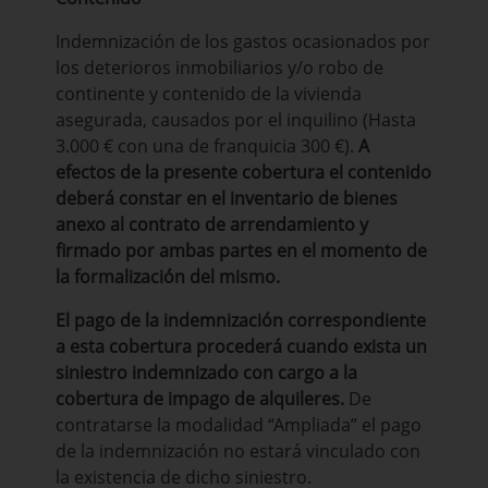
Indemnización de los gastos ocasionados por
los deterioros inmobiliarios y/o robo de
continente y contenido de la vivienda
asegurada, causados por el inquilino (Hasta
3.000 € con una de franquicia 300 €).
A
efectos de la presente cobertura el contenido
deberá constar en el inventario de bienes
anexo al contrato de arrendamiento y
firmado por ambas partes en el momento de
la formalización del mismo.
El pago de la indemnización correspondiente
a esta cobertura procederá cuando exista un
siniestro indemnizado con cargo a la
cobertura de impago de alquileres.
De
contratarse la modalidad “Ampliada” el pago
de la indemnización no estará vinculado con
la existencia de dicho siniestro.