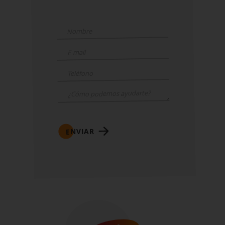
ENVIAR